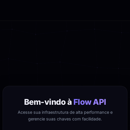
Bem-vindo à
Flow API
Acesse sua infraestrutura de alta performance e
gerencie suas chaves com facilidade.