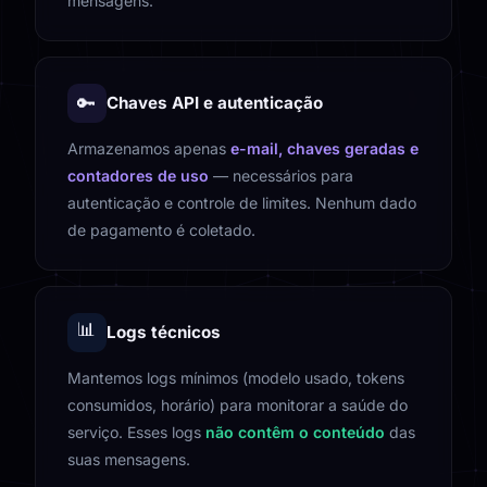
mensagens.
🔑
Chaves API e autenticação
Armazenamos apenas
e-mail, chaves geradas e
contadores de uso
— necessários para
autenticação e controle de limites. Nenhum dado
de pagamento é coletado.
📊
Logs técnicos
Mantemos logs mínimos (modelo usado, tokens
consumidos, horário) para monitorar a saúde do
serviço. Esses logs
não contêm o conteúdo
das
suas mensagens.